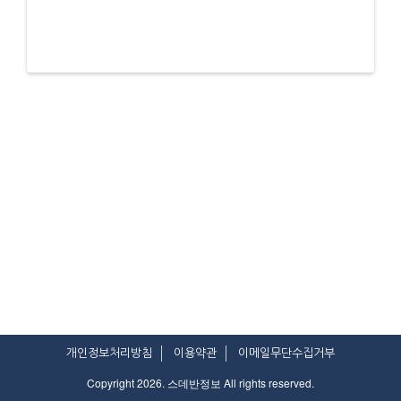
개인정보처리방침
이용약관
이메일무단수집거부
Copyright 2026. 스데반정보 All rights reserved.